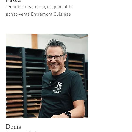
Technicien-vendeur, responsable
achat-vente Entremont Cuisines
Denis