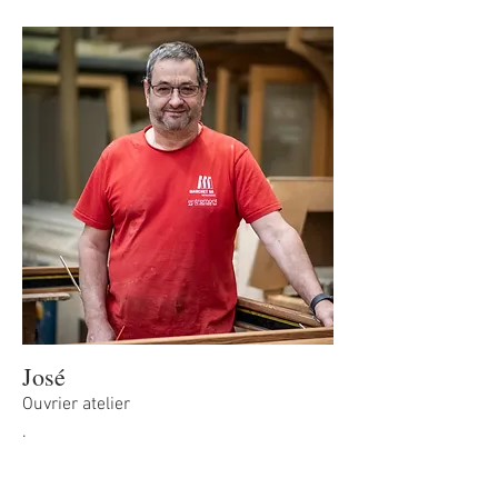
José
Ouvrier atelier
.