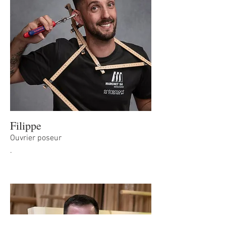
Filippe
Ouvrier poseur
.