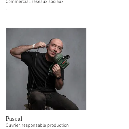
Commercial, réseaux sociaux
.
Pascal
Ouvrier, responsable production