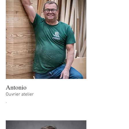
Antonio
Ouvrier atelier
.