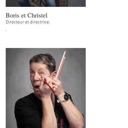
Boris et Christel
Directeur et directrice.
.