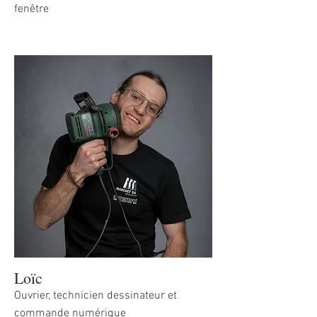
fenêtre
Loïc
Ouvrier, technicien dessinateur et
commande numérique