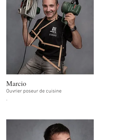
Marcio
Ouvrier poseur de cuisine
.