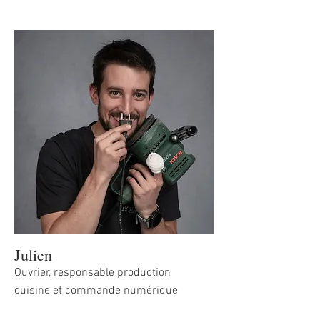
Julien
Ouvrier, responsable production
cuisine et commande numérique