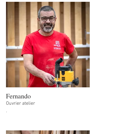
Fernando
Ouvrier atelier
.