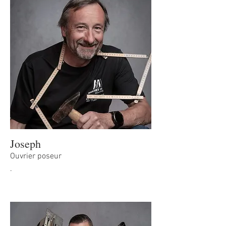
Joseph
Ouvrier poseur
.