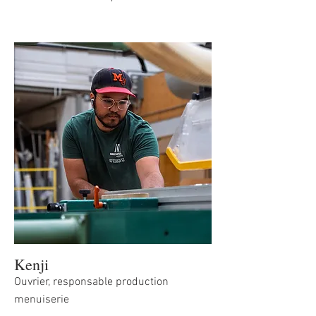
Kenji
Ouvrier, responsable production
menuiserie