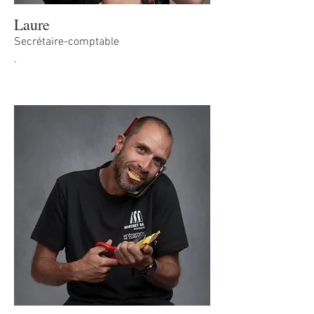
Laure
Secrétaire-comptable
.